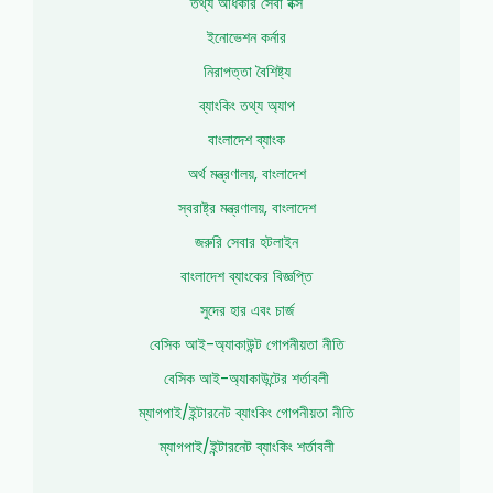
তথ্য অধিকার সেবা বক্স
ইনোভেশন কর্নার
নিরাপত্তা বৈশিষ্ট্য
ব্যাংকিং তথ্য অ্যাপ
বাংলাদেশ ব্যাংক
অর্থ মন্ত্রণালয়, বাংলাদেশ
স্বরাষ্ট্র মন্ত্রণালয়, বাংলাদেশ
জরুরি সেবার হটলাইন
বাংলাদেশ ব্যাংকের বিজ্ঞপ্তি
সুদের হার এবং চার্জ
বেসিক আই-অ্যাকাউন্ট গোপনীয়তা নীতি
বেসিক আই-অ্যাকাউন্টের শর্তাবলী
ম্যাগপাই/ইন্টারনেট ব্যাংকিং গোপনীয়তা নীতি
ম্যাগপাই/ইন্টারনেট ব্যাংকিং শর্তাবলী