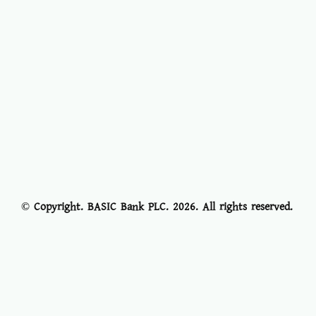
© Copyright. BASIC Bank PLC.
2026
. All rights reserved.