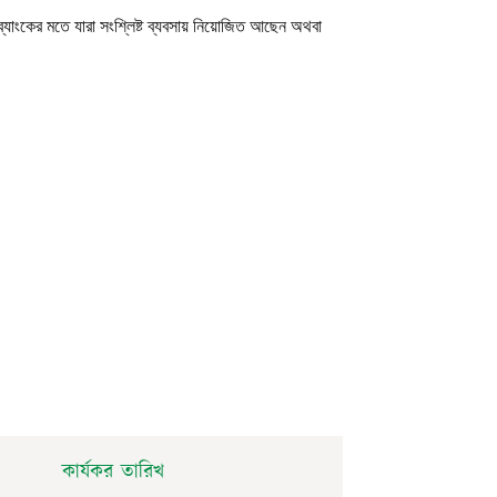
ব্যাংকের মতে যারা সংশ্লিষ্ট ব্যবসায় নিয়োজিত আছেন অথবা
কার্যকর তারিখ