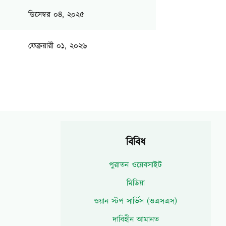
ডিসেম্বর ০৪, ২০২৫
ফেব্রুয়ারী ০১, ২০২৬
বিবিধ
পুরাতন ওয়েবসাইট
মিডিয়া
ওয়ান স্টপ সার্ভিস (ওএসএস)
দাবিহীন আমানত