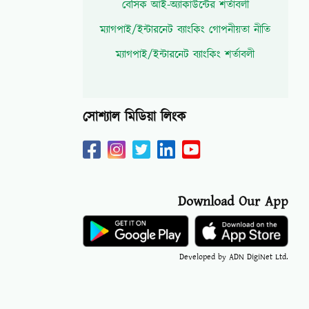
বেসিক আই-অ্যাকাউন্টের শর্তাবলী
ম্যাগপাই/ইন্টারনেট ব্যাংকিং গোপনীয়তা নীতি
ম্যাগপাই/ইন্টারনেট ব্যাংকিং শর্তাবলী
সোশ্যাল মিডিয়া লিংক
Download Our App
Developed by ADN DigiNet Ltd.