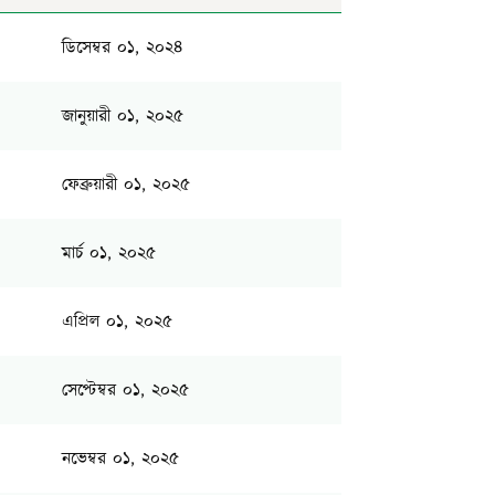
ডিসেম্বর ০১, ২০২৪
জানুয়ারী ০১, ২০২৫
ফেব্রুয়ারী ০১, ২০২৫
মার্চ ০১, ২০২৫
এপ্রিল ০১, ২০২৫
সেপ্টেম্বর ০১, ২০২৫
নভেম্বর ০১, ২০২৫