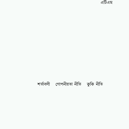
এটিএম
শর্তাবলী
গোপনীয়তা নীতি
কুকি নীতি