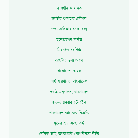
দাবিহীন আমানত
জাতীয় শুদ্ধাচার কৌশল
তথ্য অধিকার সেবা বক্স
ইনোভেশন কর্নার
নিরাপত্তা বৈশিষ্ট্য
ব্যাংকিং তথ্য অ্যাপ
বাংলাদেশ ব্যাংক
অর্থ মন্ত্রণালয়, বাংলাদেশ
স্বরাষ্ট্র মন্ত্রণালয়, বাংলাদেশ
জরুরি সেবার হটলাইন
বাংলাদেশ ব্যাংকের বিজ্ঞপ্তি
সুদের হার এবং চার্জ
বেসিক আই-অ্যাকাউন্ট গোপনীয়তা নীতি