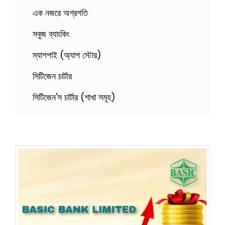
এক নজরে অগ্রগতি
সবুজ ব্যাংকিং
ম্যাগপাই (অ্যাপ স্টোর)
সিটিজেন চার্টার
সিটিজেন'স চার্টার (শাখা সমূহ)