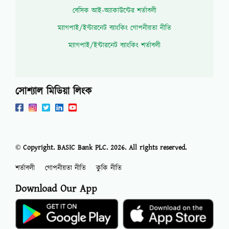
বেসিক আই-অ্যাকাউন্টের শর্তাবলী
ম্যাগপাই/ইন্টারনেট ব্যাংকিং গোপনীয়তা নীতি
ম্যাগপাই/ইন্টারনেট ব্যাংকিং শর্তাবলী
সোশ্যাল মিডিয়া লিংক
© Copyright. BASIC Bank PLC.
2026
. All rights reserved.
শর্তাবলী
গোপনীয়তা নীতি
কুকি নীতি
Download Our App