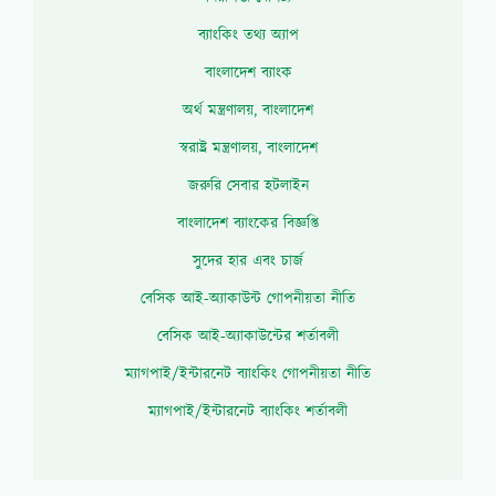
ব্যাংকিং তথ্য অ্যাপ
বাংলাদেশ ব্যাংক
অর্থ মন্ত্রণালয়, বাংলাদেশ
স্বরাষ্ট্র মন্ত্রণালয়, বাংলাদেশ
জরুরি সেবার হটলাইন
বাংলাদেশ ব্যাংকের বিজ্ঞপ্তি
সুদের হার এবং চার্জ
বেসিক আই-অ্যাকাউন্ট গোপনীয়তা নীতি
বেসিক আই-অ্যাকাউন্টের শর্তাবলী
ম্যাগপাই/ইন্টারনেট ব্যাংকিং গোপনীয়তা নীতি
ম্যাগপাই/ইন্টারনেট ব্যাংকিং শর্তাবলী