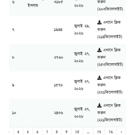
৬
৩১৮৫
করুন
ইসলাম
২০২৬
(২০৩কিলোবাইট)
এখানে ক্লিক
জুলাই ২৯,
৭
১৯৪৪
করুন
২০২৬
(২১৪কিলোবাইট)
এখানে ক্লিক
জুলাই ২৭,
৮
২৭৬০
করুন
২০২৬
(২৫৩কিলোবাইট)
এখানে ক্লিক
জুলাই ২৭,
৯
১৫৭৮
করুন
২০২৬
(২৩১কিলোবাইট)
এখানে ক্লিক
জুলাই ২৭,
১০
২৪৩৬
করুন
২০২৬
(২২১কিলোবাইট)
3
4
5
6
7
8
9
10
...
75
76
›