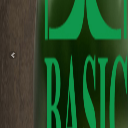
Previous