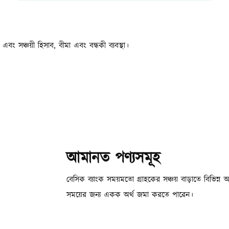
বং সঞ্চয়ী হিসাব, ​​বীমা এবং বন্ধকী ব্যবস্থা।
আমানত পণ্যসমূহ
বেসিক ব্যাংক সময়মতো গ্রাহকের সঞ্চয় বাড়াতে বিভিন্ন আ
সময়ের জন্য একক অর্থ জমা করতে পারেন।