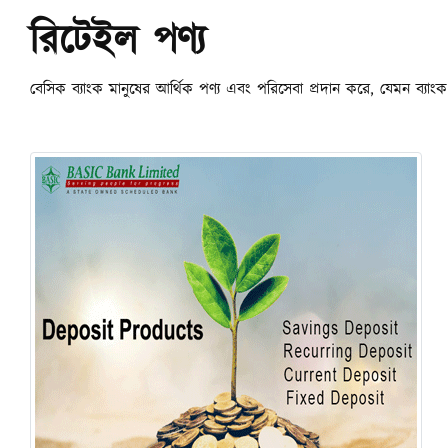
রিটেইল পণ্য
বেসিক ব্যাংক মানুষের আর্থিক পণ্য এবং পরিসেবা প্রদান করে, যেমন ব্যাংক এ