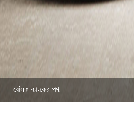
বেসিক ব্যাংকের পণ্য