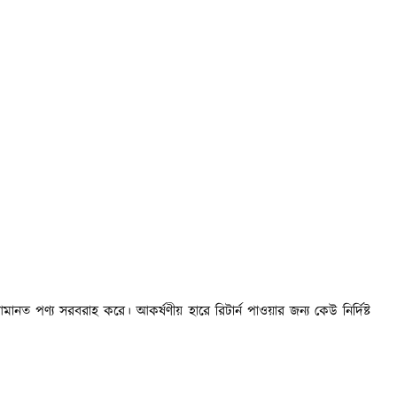
মানত পণ্য সরবরাহ করে। আকর্ষণীয় হারে রিটার্ন পাওয়ার জন্য কেউ নির্দিষ্ট