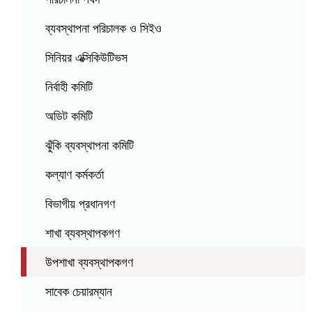
ব্যবস্থাপনা পরিচালক ও সিইও
সিনিয়র এক্সিকিউটিভস
নির্বাহী কমিটি
অডিট কমিটি
ঝুঁকি ব্যবস্থাপনা কমিটি
কল্যাণ কর্মকর্তা
বিভাগীয় প্রধানগণ
শাখা ব্যবস্থাপকগণ
উপশাখা ব্যবস্থাপকগণ
সাবেক চেয়ারম্যান