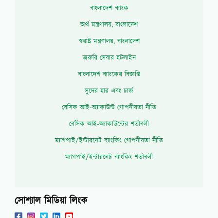
বাংলাদেশ ব্যাংক
অর্থ মন্ত্রণালয়, বাংলাদেশ
স্বরাষ্ট্র মন্ত্রণালয়, বাংলাদেশ
জরুরি সেবার হটলাইন
বাংলাদেশ ব্যাংকের বিজ্ঞপ্তি
সুদের হার এবং চার্জ
বেসিক আই-অ্যাকাউন্ট গোপনীয়তা নীতি
বেসিক আই-অ্যাকাউন্টের শর্তাবলী
ম্যাগপাই/ইন্টারনেট ব্যাংকিং গোপনীয়তা নীতি
ম্যাগপাই/ইন্টারনেট ব্যাংকিং শর্তাবলী
সোশ্যাল মিডিয়া লিংক