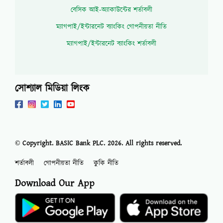
বেসিক আই-অ্যাকাউন্টের শর্তাবলী
ম্যাগপাই/ইন্টারনেট ব্যাংকিং গোপনীয়তা নীতি
ম্যাগপাই/ইন্টারনেট ব্যাংকিং শর্তাবলী
সোশ্যাল মিডিয়া লিংক
© Copyright. BASIC Bank PLC.
2026
. All rights reserved.
শর্তাবলী
গোপনীয়তা নীতি
কুকি নীতি
Download Our App