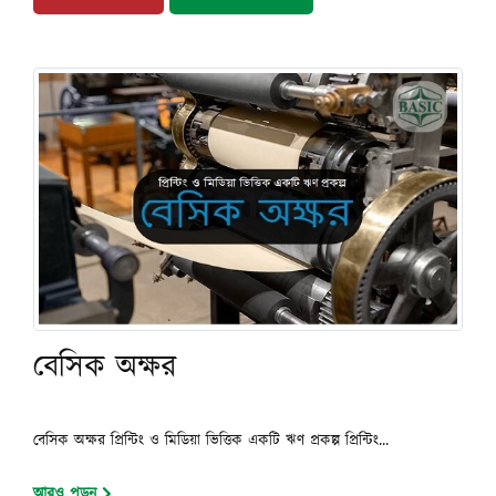
বেসিক অক্ষর
বেসিক অক্ষর প্রিন্টিং ও মিডিয়া ভিত্তিক একটি ঋণ প্রকল্প প্রিন্টিং...
আরও পড়ুন