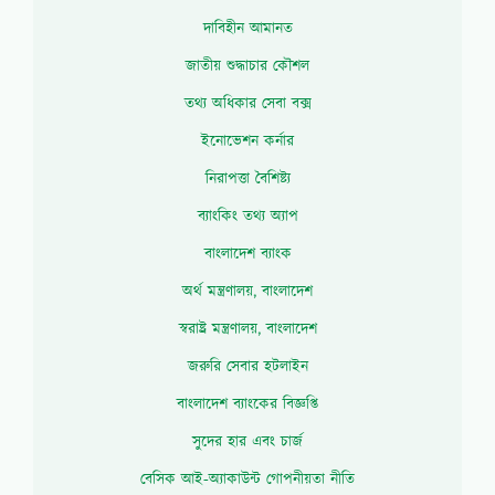
দাবিহীন আমানত
জাতীয় শুদ্ধাচার কৌশল
তথ্য অধিকার সেবা বক্স
ইনোভেশন কর্নার
নিরাপত্তা বৈশিষ্ট্য
ব্যাংকিং তথ্য অ্যাপ
বাংলাদেশ ব্যাংক
অর্থ মন্ত্রণালয়, বাংলাদেশ
স্বরাষ্ট্র মন্ত্রণালয়, বাংলাদেশ
জরুরি সেবার হটলাইন
বাংলাদেশ ব্যাংকের বিজ্ঞপ্তি
সুদের হার এবং চার্জ
বেসিক আই-অ্যাকাউন্ট গোপনীয়তা নীতি